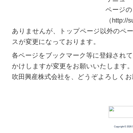
ページの
（http://
ありませんが、トップページ以外のペ
スが変更になっております。
各ページをブックマーク等に登録されて
かけしますが変更をお願いいたします
吹田興産株式会社を、どうぞよろしくお
Copyright © 2026 